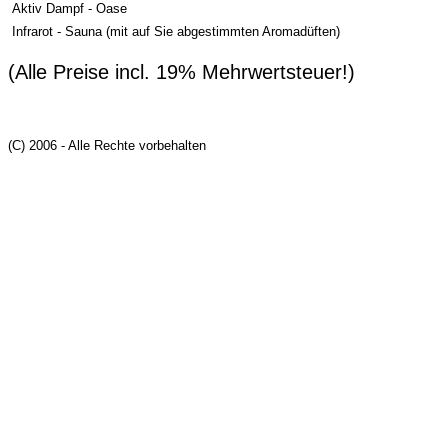
Aktiv Dampf - Oase
Infrarot - Sauna (mit auf Sie abgestimmten Aromadüften)
(Alle Preise incl. 19% Mehrwertsteuer!)
(C) 2006 - Alle Rechte vorbehalten