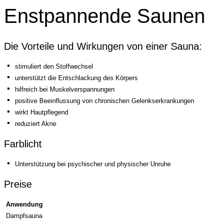
Enstpannende Saunen
Die Vorteile und Wirkungen von einer Sauna:
stimuliert den Stoffwechsel
unterstützt die Entschlackung des Körpers
hilfreich bei Muskelverspannungen
positive Beeinflussung von chronischen Gelenkserkrankungen
wirkt Hautpflegend
reduziert Akne
Farblicht
Unterstützung bei psychischer und physischer Unruhe
Preise
Anwendung
Dampfsauna